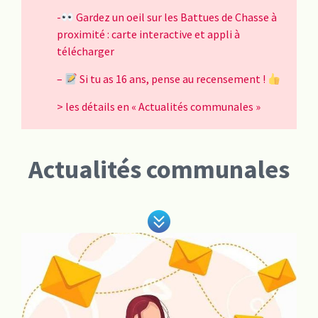
-
Gardez un oeil sur les Battues de Chasse à
proximité : carte interactive et appli à
télécharger
–
Si tu as 16 ans, pense au recensement !
> les détails en « Actualités communales »
Actualités communales