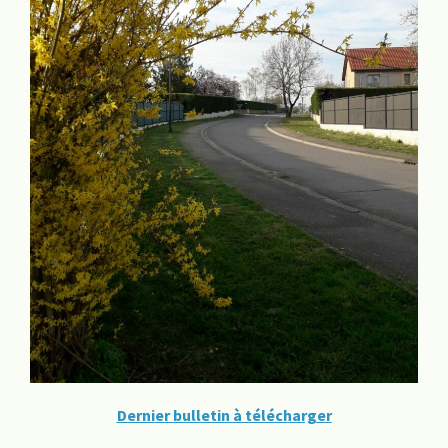
Dernier bulletin à télécharger