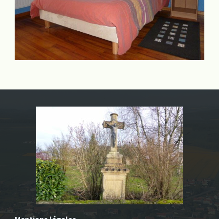
Mentions légales