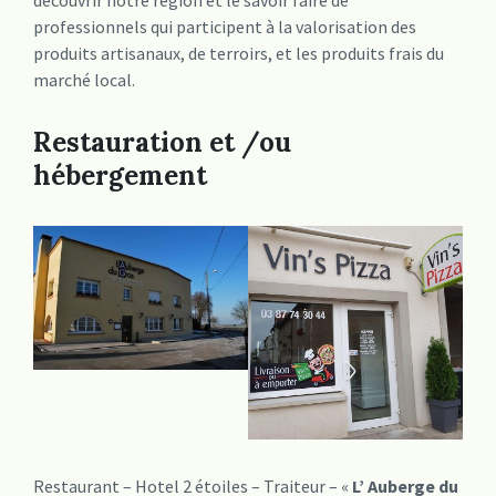
découvrir notre région et le savoir faire de
professionnels qui participent à la valorisation des
produits artisanaux, de terroirs, et les produits frais du
marché local.
Restauration et /ou
hébergement
Restaurant – Hotel 2 étoiles – Traiteur – «
L’ Auberge du