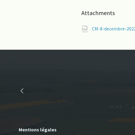
Attachments
CM-8-decembre-2022
Mentions légales