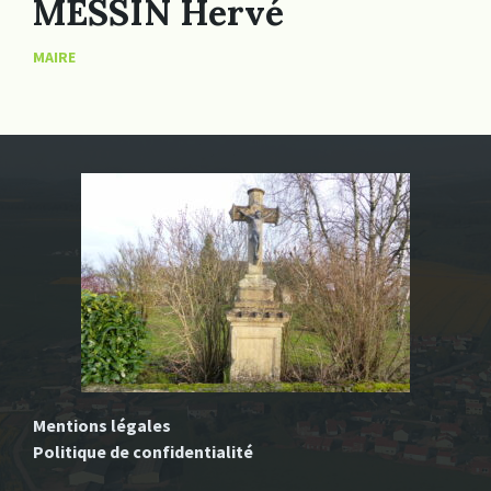
MESSIN Hervé
MAIRE
Mentions légales
Politique de confidentialité