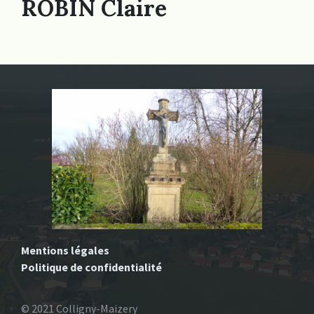
ROBIN Claire
Mentions légales
Politique de confidentialité
© 2021 Colligny-Maizery